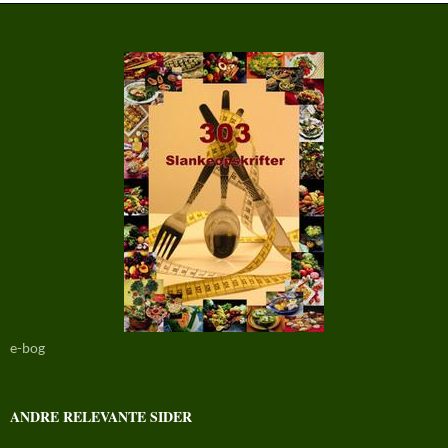
e-bog
ANDRE RELEVANTE SIDER