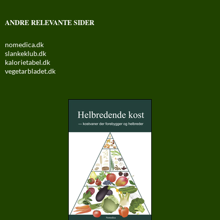
ANDRE RELEVANTE SIDER
nomedica.dk
slankeklub.dk
kalorietabel.dk
vegetarbladet.dk