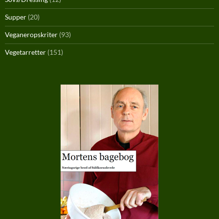
Supper
(20)
Veganeropskriter
(93)
Vegetarretter
(151)