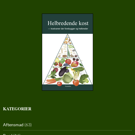
KATEGORIER
Aftensmad
(63)