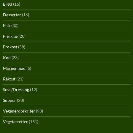
Brød
(16)
Desserter
(16)
Fisk
(30)
Fjerkræ
(20)
Frokost
(58)
Kød
(23)
Morgenmad
(6)
Råkost
(21)
Sovs/Dressing
(12)
Supper
(20)
Veganeropskriter
(93)
Vegetarretter
(151)