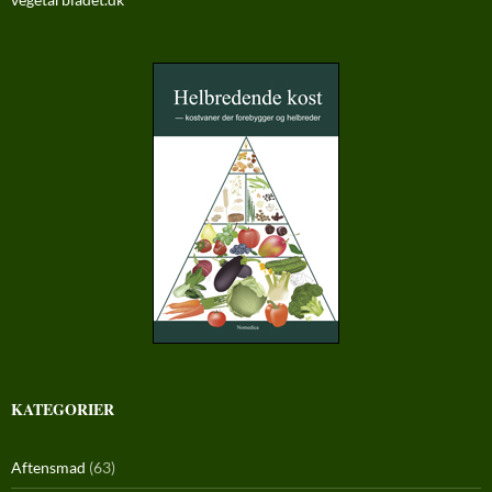
KATEGORIER
Aftensmad
(63)