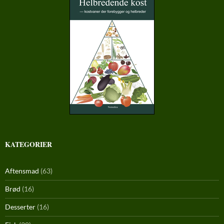
KATEGORIER
Aftensmad
(63)
Brød
(16)
Desserter
(16)