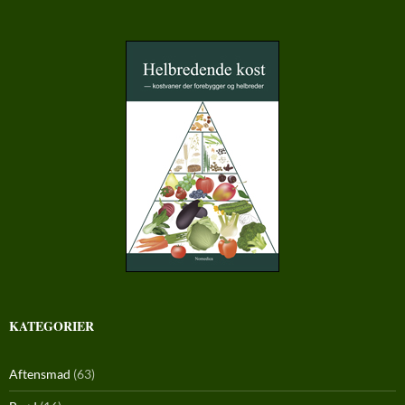
KATEGORIER
Aftensmad
(63)