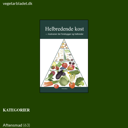
vegetarbladet.dk
KATEGORIER
Aftensmad
(63)