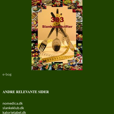
e-bog
ANDRE RELEVANTE SIDER
nomedica.dk
slankeklub.dk
kalorietabel.dk