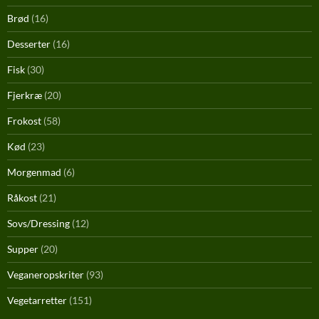
Brød
(16)
Desserter
(16)
Fisk
(30)
Fjerkræ
(20)
Frokost
(58)
Kød
(23)
Morgenmad
(6)
Råkost
(21)
Sovs/Dressing
(12)
Supper
(20)
Veganeropskriter
(93)
Vegetarretter
(151)