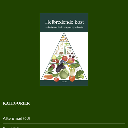
KATEGORIER
Aftensmad
(63)