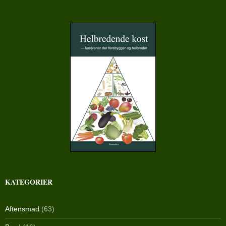
KATEGORIER
Aftensmad
(63)