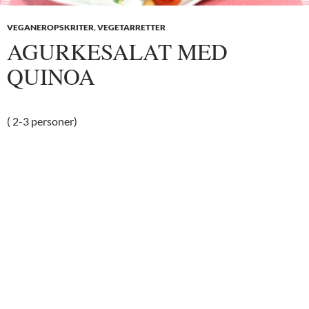
VEGANEROPSKRITER
,
VEGETARRETTER
AGURKESALAT MED
QUINOA
( 2-3 personer)