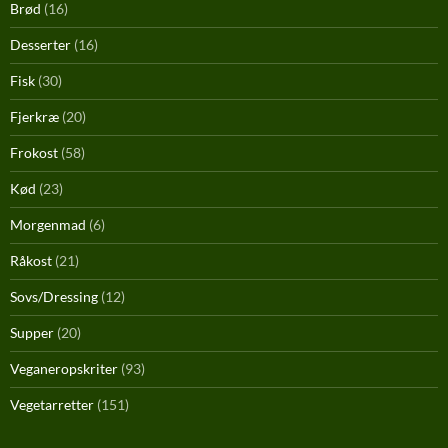
Brød
(16)
Desserter
(16)
Fisk
(30)
Fjerkræ
(20)
Frokost
(58)
Kød
(23)
Morgenmad
(6)
Råkost
(21)
Sovs/Dressing
(12)
Supper
(20)
Veganeropskriter
(93)
Vegetarretter
(151)