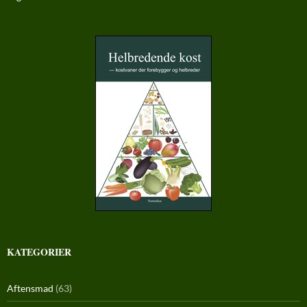
KATEGORIER
Aftensmad
(63)