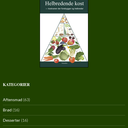
KATEGORIER
Aftensmad
(63)
Brød
(16)
Desserter
(16)