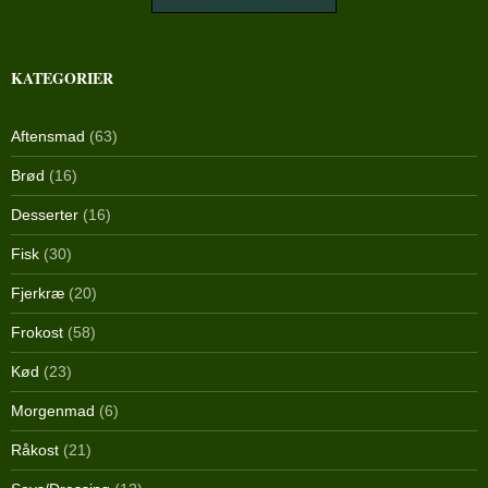
KATEGORIER
Aftensmad
(63)
Brød
(16)
Desserter
(16)
Fisk
(30)
Fjerkræ
(20)
Frokost
(58)
Kød
(23)
Morgenmad
(6)
Råkost
(21)