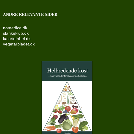
ANDRE RELEVANTE SIDER
nomedica.dk
slankeklub.dk
kalorietabel.dk
vegetarbladet.dk