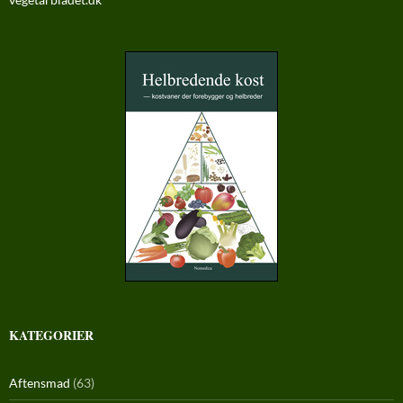
KATEGORIER
Aftensmad
(63)