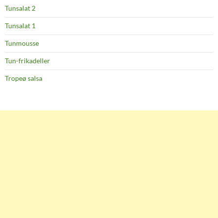
Tunsalat 2
Tunsalat 1
Tunmousse
Tun-frikadeller
Tropeø salsa