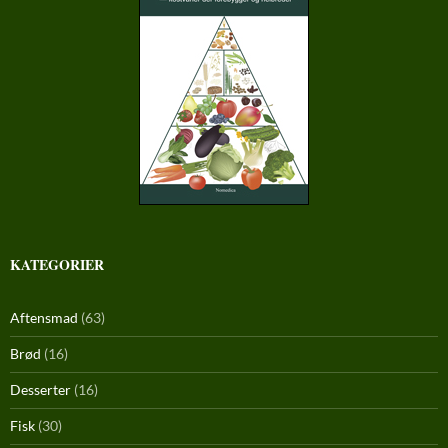
KATEGORIER
Aftensmad
(63)
Brød
(16)
Desserter
(16)
Fisk
(30)